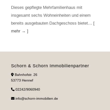
Dieses gepflegte Mehrfamilienhaus mit
insgesamt sechs Wohneinheiten und einem
bereits ausgebauten Dachgeschoss bietet…
[
mehr → ]
Schorn & Schorn Immobilienpartner
Bahnhofstr. 26
53773 Hennef
02242/9060940
info@schorn-immobilien.de