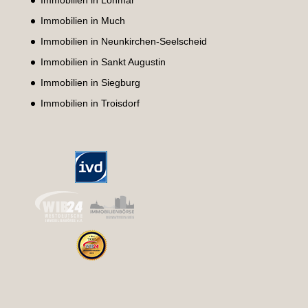
Immobilien in Lohmar
Immobilien in Much
Immobilien in Neunkirchen-Seelscheid
Immobilien in Sankt Augustin
Immobilien in Siegburg
Immobilien in Troisdorf