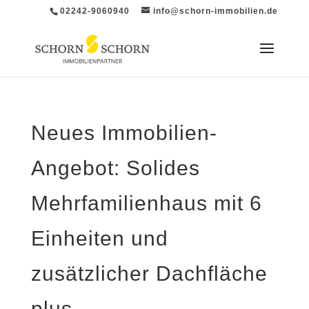
02242-9060940
info@schorn-immobilien.de
Neues Immobilien-
Angebot: Solides
Mehrfamilienhaus mit 6
Einheiten und
zusätzlicher Dachfläche
plus