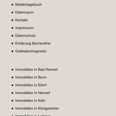
Maklertagebuch
Datenraum
Kontakt
Impressum
Datenschutz
Erklärung Barrierefrei
Geldwäschegesetz
Immobilien in Bad Honnef
Immobilien in Bonn
Immobilien in Eitorf
Immobilien in Hennef
Immobilien in Köln
Immobilien in Königswinter