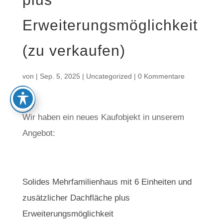
Erweiterungsmöglichkeit
(zu verkaufen)
von
|
Sep. 5, 2025
|
Uncategorized
|
0 Kommentare
Wir haben ein neues Kaufobjekt in unserem
Angebot:
Solides Mehrfamilienhaus mit 6 Einheiten und
zusätzlicher Dachfläche plus
Erweiterungsmöglichkeit