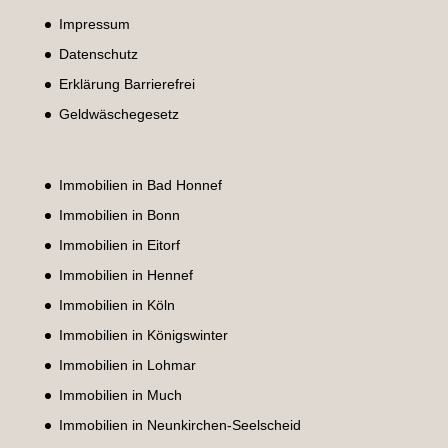
Impressum
Datenschutz
Erklärung Barrierefrei
Geldwäschegesetz
Immobilien in Bad Honnef
Immobilien in Bonn
Immobilien in Eitorf
Immobilien in Hennef
Immobilien in Köln
Immobilien in Königswinter
Immobilien in Lohmar
Immobilien in Much
Immobilien in Neunkirchen-Seelscheid