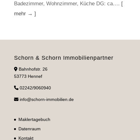
Badezimmer, Wohnzimmer, Küche DG: ca….
[
mehr → ]
Schorn & Schorn Immobilienpartner
Bahnhofstr. 26
53773 Hennef
02242/9060940
info@schorn-immobilien.de
Maklertagebuch
Datenraum
Kontakt