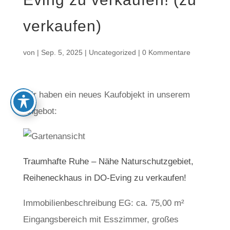
verkaufen)
von
|
Sep. 5, 2025
|
Uncategorized
|
0 Kommentare
Wir haben ein neues Kaufobjekt in unserem
Angebot:
Traumhafte Ruhe – Nähe Naturschutzgebiet,
Reiheneckhaus in DO-Eving zu verkaufen!
Immobilienbeschreibung EG: ca. 75,00 m²
Eingangsbereich mit Esszimmer, großes