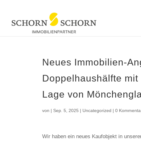
Neues Immobilien-Ang
Doppelhaushälfte mit
Lage von Mönchengla
von
|
Sep. 5, 2025
|
Uncategorized
|
0 Kommenta
Wir haben ein neues Kaufobjekt in unser