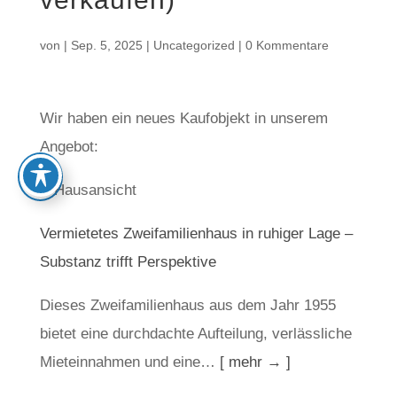
von
|
Sep. 5, 2025
|
Uncategorized
|
0 Kommentare
Wir haben ein neues Kaufobjekt in unserem
Angebot:
Vermietetes Zweifamilienhaus in ruhiger Lage –
Substanz trifft Perspektive
Dieses Zweifamilienhaus aus dem Jahr 1955
bietet eine durchdachte Aufteilung, verlässliche
Mieteinnahmen und eine…
[ mehr → ]