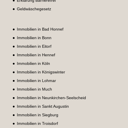
Erklärung Barrierefrei
Geldwäschegesetz
Immobilien in Bad Honnef
Immobilien in Bonn
Immobilien in Eitorf
Immobilien in Hennef
Immobilien in Köln
Immobilien in Königswinter
Immobilien in Lohmar
Immobilien in Much
Immobilien in Neunkirchen-Seelscheid
Immobilien in Sankt Augustin
Immobilien in Siegburg
Immobilien in Troisdorf