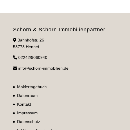
Schorn & Schorn Immobilienpartner
Bahnhofstr. 26
53773 Hennef
02242/9060940
info@schorn-immobilien.de
Maklertagebuch
Datenraum
Kontakt
Impressum
Datenschutz