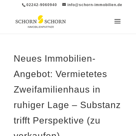
02242-9060940
info@schorn-immobilien.de
Neues Immobilien-
Angebot: Vermietetes
Zweifamilienhaus in
ruhiger Lage – Substanz
trifft Perspektive (zu
verkaufen)