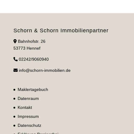
Schorn & Schorn Immobilienpartner
Bahnhofstr. 26
53773 Hennef
02242/9060940
info@schorn-immobilien.de
Maklertagebuch
Datenraum
Kontakt
Impressum
Datenschutz