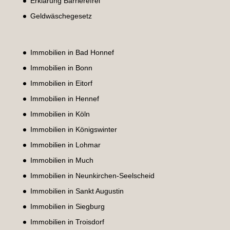
Erklärung Barrierefrei
Geldwäschegesetz
Immobilien in Bad Honnef
Immobilien in Bonn
Immobilien in Eitorf
Immobilien in Hennef
Immobilien in Köln
Immobilien in Königswinter
Immobilien in Lohmar
Immobilien in Much
Immobilien in Neunkirchen-Seelscheid
Immobilien in Sankt Augustin
Immobilien in Siegburg
Immobilien in Troisdorf