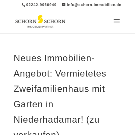
02242-9060940
info@schorn-immobilien.de
Neues Immobilien-
Angebot: Vermietetes
Zweifamilienhaus mit
Garten in
Niederhadamar! (zu
verkaufen)