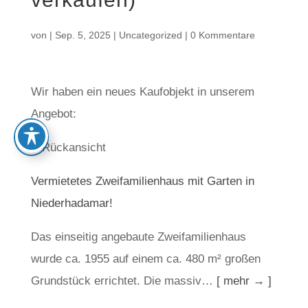
von
|
Sep. 5, 2025
|
Uncategorized
|
0 Kommentare
Wir haben ein neues Kaufobjekt in unserem
Angebot:
Vermietetes Zweifamilienhaus mit Garten in
Niederhadamar!
Das einseitig angebaute Zweifamilienhaus
wurde ca. 1955 auf einem ca. 480 m² großen
Grundstück errichtet. Die massiv…
[ mehr → ]