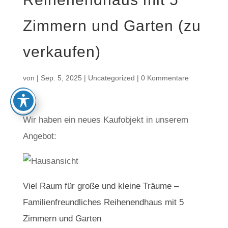
Zimmern und Garten (zu
verkaufen)
von
|
Sep. 5, 2025
|
Uncategorized
|
0 Kommentare
Wir haben ein neues Kaufobjekt in unserem
Angebot:
Viel Raum für große und kleine Träume –
Familienfreundliches Reihenendhaus mit 5
Zimmern und Garten