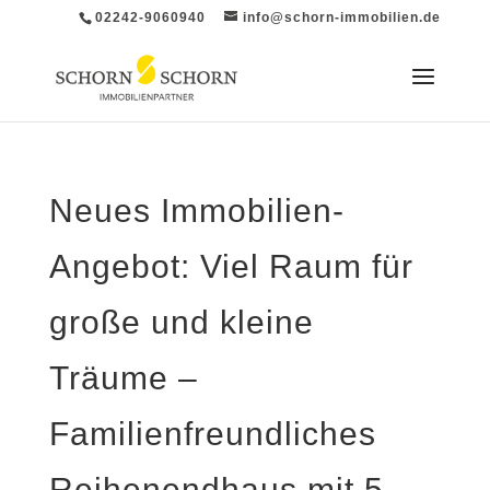
02242-9060940
info@schorn-immobilien.de
Neues Immobilien-
Angebot: Viel Raum für
große und kleine
Träume –
Familienfreundliches
Reihenendhaus mit 5