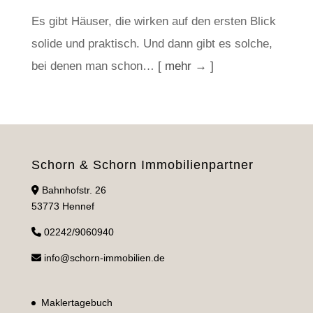
Es gibt Häuser, die wirken auf den ersten Blick
solide und praktisch. Und dann gibt es solche,
bei denen man schon…
[ mehr → ]
Schorn & Schorn Immobilienpartner
Bahnhofstr. 26
53773 Hennef
02242/9060940
info@schorn-immobilien.de
Maklertagebuch