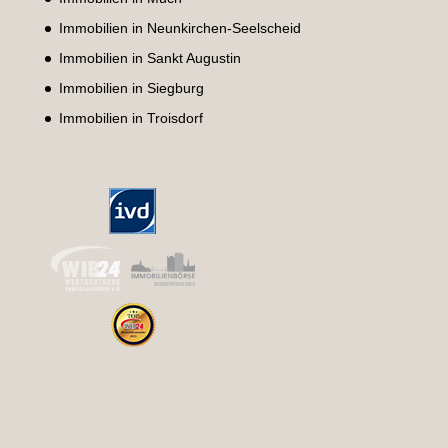
Immobilien in Neunkirchen-Seelscheid
Immobilien in Sankt Augustin
Immobilien in Siegburg
Immobilien in Troisdorf