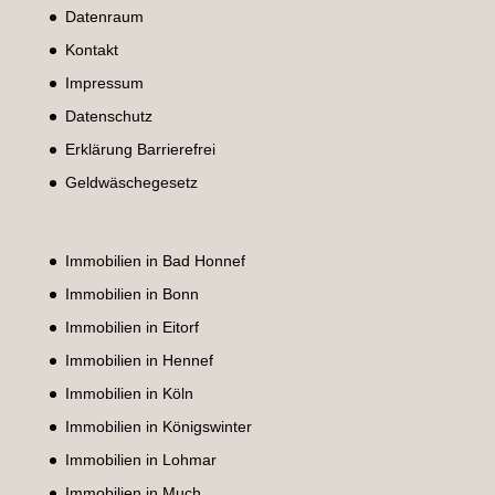
Datenraum
Kontakt
Impressum
Datenschutz
Erklärung Barrierefrei
Geldwäschegesetz
Immobilien in Bad Honnef
Immobilien in Bonn
Immobilien in Eitorf
Immobilien in Hennef
Immobilien in Köln
Immobilien in Königswinter
Immobilien in Lohmar
Immobilien in Much