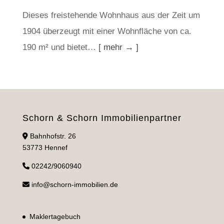
Dieses freistehende Wohnhaus aus der Zeit um
1904 überzeugt mit einer Wohnfläche von ca.
190 m² und bietet…
[ mehr → ]
Schorn & Schorn Immobilienpartner
Bahnhofstr. 26
53773 Hennef
02242/9060940
info@schorn-immobilien.de
Maklertagebuch