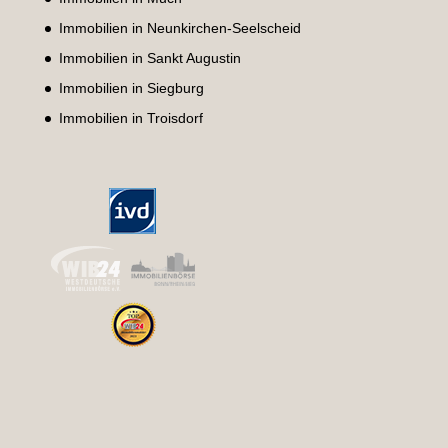
Immobilien in Neunkirchen-Seelscheid
Immobilien in Sankt Augustin
Immobilien in Siegburg
Immobilien in Troisdorf