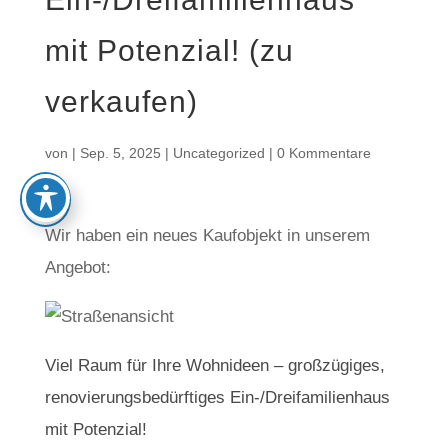
mit Potenzial! (zu
verkaufen)
von
|
Sep. 5, 2025
|
Uncategorized
|
0 Kommentare
Wir haben ein neues Kaufobjekt in unserem
Angebot:
Viel Raum für Ihre Wohnideen – großzügiges,
renovierungsbedürftiges Ein-/Dreifamilienhaus
mit Potenzial!