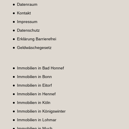
Datenraum
Kontakt
Impressum
Datenschutz
Erklärung Barrierefrei
Geldwäschegesetz
Immobilien in Bad Honnef
Immobilien in Bonn
Immobilien in Eitorf
Immobilien in Hennef
Immobilien in Köln
Immobilien in Königswinter
Immobilien in Lohmar
Immobilien in Much