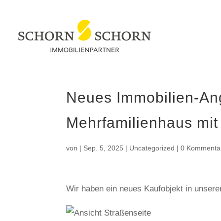
Neues Immobilien-Ang
Mehrfamilienhaus mit
von
|
Sep. 5, 2025
|
Uncategorized
|
0 Kommenta
Wir haben ein neues Kaufobjekt in unser