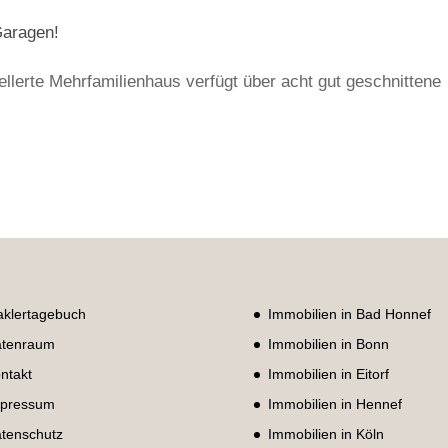
Garagen!
kellerte Mehrfamilienhaus verfügt über acht gut geschnittene
klertagebuch
Immobilien in Bad Honnef
tenraum
Immobilien in Bonn
ntakt
Immobilien in Eitorf
pressum
Immobilien in Hennef
tenschutz
Immobilien in Köln