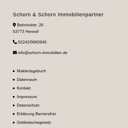
Schorn & Schorn Immobilienpartner
Bahnhofstr. 26
53773 Hennef
02242/9060940
info@schorn-immobilien.de
Maklertagebuch
Datenraum
Kontakt
Impressum
Datenschutz
Erklärung Barrierefrei
Geldwäschegesetz