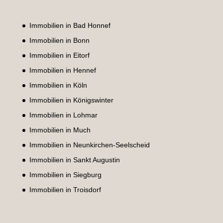
Immobilien in Bad Honnef
Immobilien in Bonn
Immobilien in Eitorf
Immobilien in Hennef
Immobilien in Köln
Immobilien in Königswinter
Immobilien in Lohmar
Immobilien in Much
Immobilien in Neunkirchen-Seelscheid
Immobilien in Sankt Augustin
Immobilien in Siegburg
Immobilien in Troisdorf