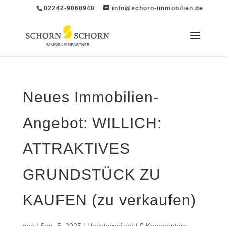
02242-9060940
info@schorn-immobilien.de
Neues Immobilien-
Angebot: WILLICH:
ATTRAKTIVES
GRUNDSTÜCK ZU
KAUFEN (zu verkaufen)