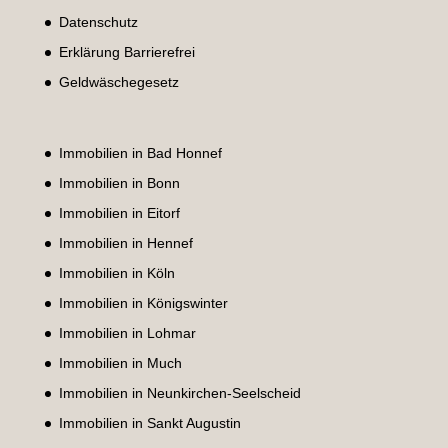
Datenschutz
Erklärung Barrierefrei
Geldwäschegesetz
Immobilien in Bad Honnef
Immobilien in Bonn
Immobilien in Eitorf
Immobilien in Hennef
Immobilien in Köln
Immobilien in Königswinter
Immobilien in Lohmar
Immobilien in Much
Immobilien in Neunkirchen-Seelscheid
Immobilien in Sankt Augustin