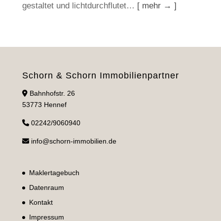
gestaltet und lichtdurchflutet…
[ mehr → ]
Schorn & Schorn Immobilienpartner
Bahnhofstr. 26
53773 Hennef
02242/9060940
info@schorn-immobilien.de
Maklertagebuch
Datenraum
Kontakt
Impressum