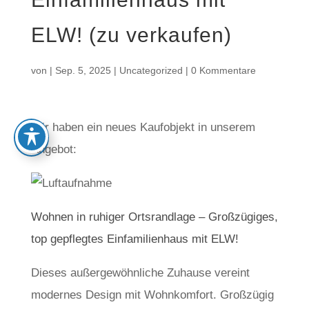
ELW! (zu verkaufen)
von
|
Sep. 5, 2025
|
Uncategorized
|
0 Kommentare
Wir haben ein neues Kaufobjekt in unserem
Angebot:
Wohnen in ruhiger Ortsrandlage – Großzügiges,
top gepflegtes Einfamilienhaus mit ELW!
Dieses außergewöhnliche Zuhause vereint
modernes Design mit Wohnkomfort. Großzügig