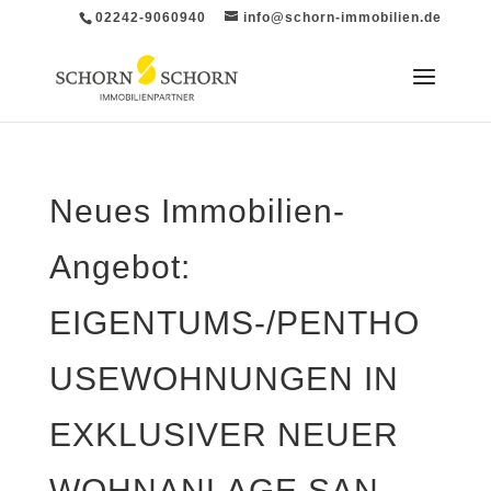
02242-9060940
info@schorn-immobilien.de
Neues Immobilien-
Angebot:
EIGENTUMS-/PENTHO
USEWOHNUNGEN IN
EXKLUSIVER NEUER
WOHNANLAGE SAN