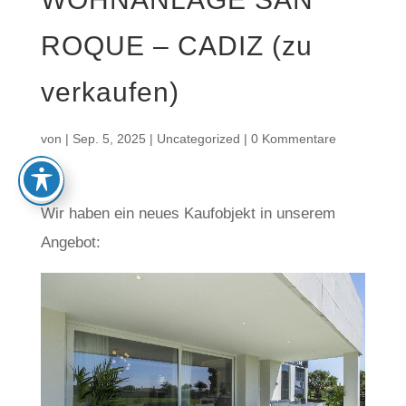
ROQUE – CADIZ (zu
verkaufen)
von
|
Sep. 5, 2025
|
Uncategorized
|
0 Kommentare
Wir haben ein neues Kaufobjekt in unserem
Angebot: