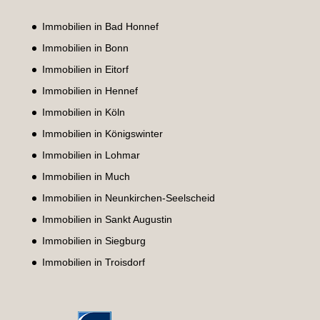
Immobilien in Bad Honnef
Immobilien in Bonn
Immobilien in Eitorf
Immobilien in Hennef
Immobilien in Köln
Immobilien in Königswinter
Immobilien in Lohmar
Immobilien in Much
Immobilien in Neunkirchen-Seelscheid
Immobilien in Sankt Augustin
Immobilien in Siegburg
Immobilien in Troisdorf