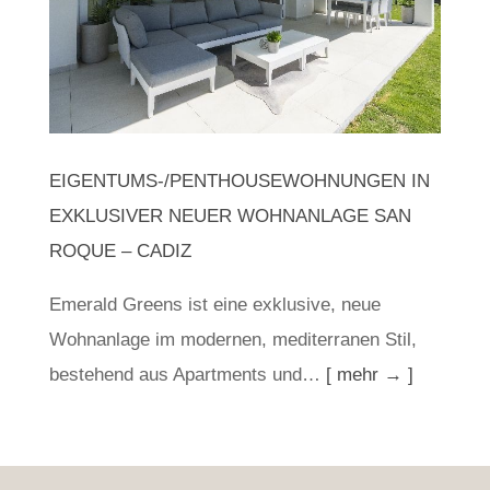
EIGENTUMS-/PENTHOUSEWOHNUNGEN IN
EXKLUSIVER NEUER WOHNANLAGE SAN
ROQUE – CADIZ
Emerald Greens ist eine exklusive, neue
Wohnanlage im modernen, mediterranen Stil,
bestehend aus Apartments und…
[ mehr → ]