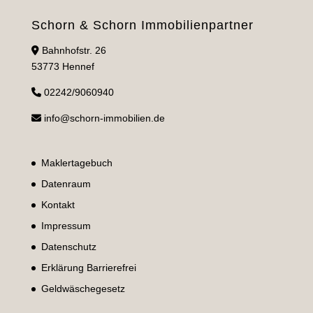
Schorn & Schorn Immobilienpartner
Bahnhofstr. 26
53773 Hennef
02242/9060940
info@schorn-immobilien.de
Maklertagebuch
Datenraum
Kontakt
Impressum
Datenschutz
Erklärung Barrierefrei
Geldwäschegesetz