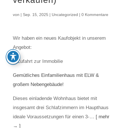
von
|
Sep. 15, 2025
|
Uncategorized
|
0 Kommentare
Wir haben ein neues Kaufobjekt in unserem
Angebot:
Gemütliches Einfamilienhaus mit ELW &
großem Nebengebäude!
Dieses einladende Wohnhaus bietet mit
insgesamt drei Schlafzimmern im Haupthaus
ideale Voraussetzungen für einen 3-…
[ mehr
→ ]