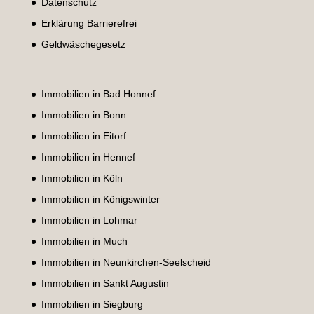
Datenschutz
Erklärung Barrierefrei
Geldwäschegesetz
Immobilien in Bad Honnef
Immobilien in Bonn
Immobilien in Eitorf
Immobilien in Hennef
Immobilien in Köln
Immobilien in Königswinter
Immobilien in Lohmar
Immobilien in Much
Immobilien in Neunkirchen-Seelscheid
Immobilien in Sankt Augustin
Immobilien in Siegburg