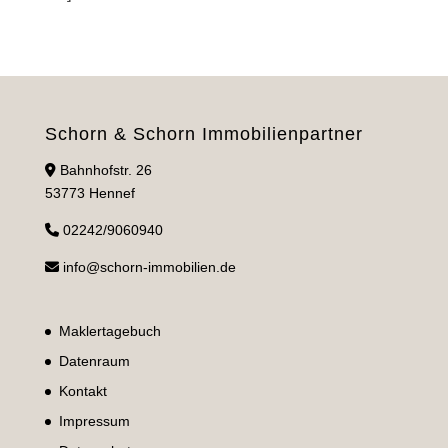
Schorn & Schorn Immobilienpartner
Bahnhofstr. 26
53773 Hennef
02242/9060940
info@schorn-immobilien.de
Maklertagebuch
Datenraum
Kontakt
Impressum